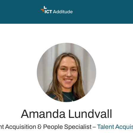
Amanda Lundvall
nt Acquisition & People Specialist –
Talent Acquis