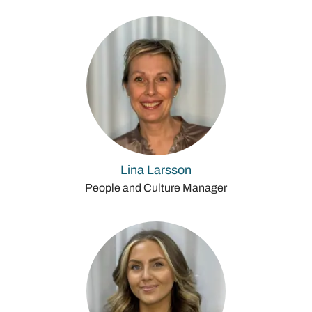
Lina Larsson
People and Culture Manager