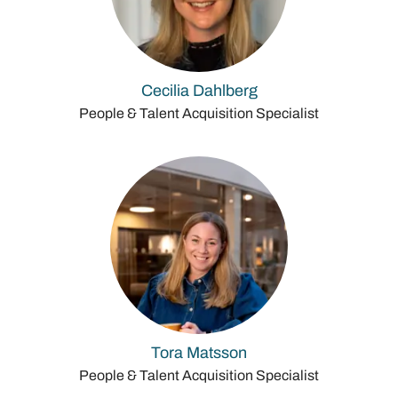
Cecilia Dahlberg
People & Talent Acquisition Specialist
Tora Matsson
People & Talent Acquisition Specialist