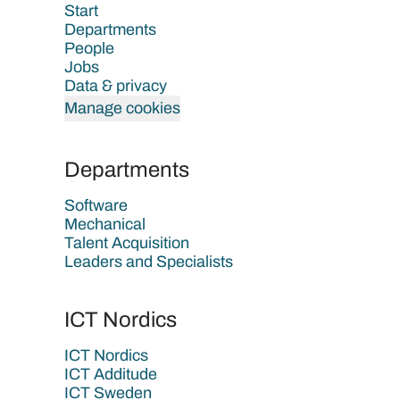
Start
Departments
People
Jobs
Data & privacy
Manage cookies
Departments
Software
Mechanical
Talent Acquisition
Leaders and Specialists
ICT Nordics
ICT Nordics
ICT Additude
ICT Sweden